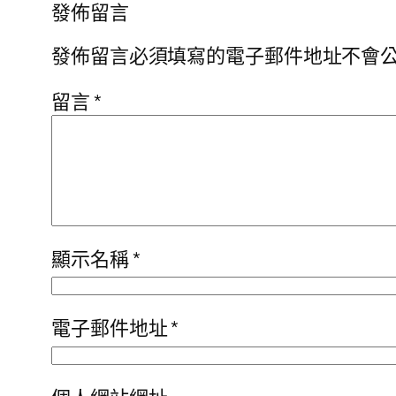
發佈留言
發佈留言必須填寫的電子郵件地址不會
留言
*
顯示名稱
*
電子郵件地址
*