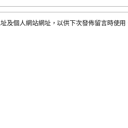
地址及個人網站網址，以供下次發佈留言時使用