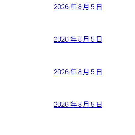
2026 年 8 月 5 日
2026 年 8 月 5 日
2026 年 8 月 5 日
2026 年 8 月 5 日