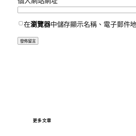
個人網站網址
在
瀏覽器
中儲存顯示名稱、電子郵件
更多文章