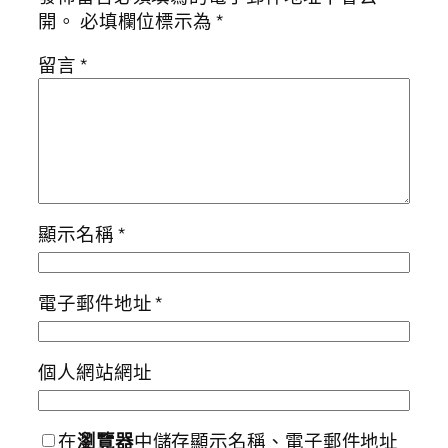
開。
必填欄位標示為
*
留言
*
顯示名稱
*
電子郵件地址
*
個人網站網址
在
瀏覽器
中儲存顯示名稱、電子郵件地址