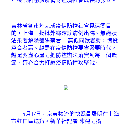
吉林省各市州完成疫情防控社會見清零目
的，上海一批批外鄉確診病例出院、無癥狀
沾染者解除醫學察看……高低同欲者勝，情投
意合者贏。越是在疫情防控要害緊要時代，
越是要盡心盡力把防控辦法落實到每一個環
節，齊心合力打贏疫情防控攻堅戰。
4月17日，京東物流的快遞員羅明在上海
市虹口區送貨。
新華社記者 陳建力攝