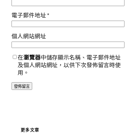
電子郵件地址
*
個人網站網址
在
瀏覽器
中儲存顯示名稱、電子郵件地址
及個人網站網址，以供下次發佈留言時使
用。
更多文章