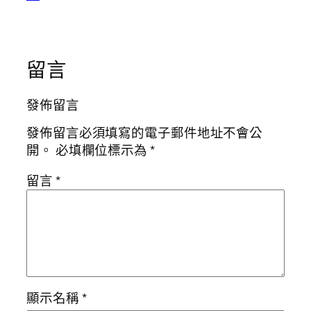
留言
發佈留言
發佈留言必須填寫的電子郵件地址不會公
開。
必填欄位標示為
*
留言
*
顯示名稱
*