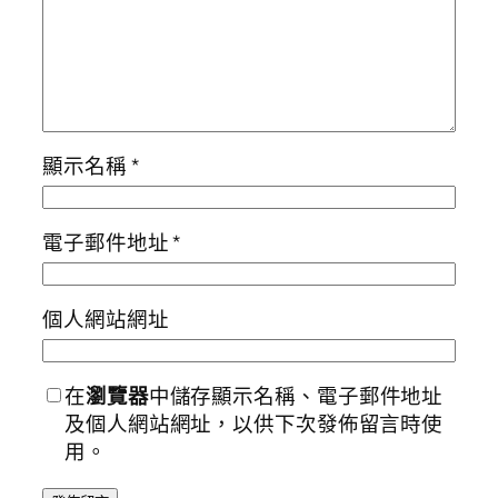
顯示名稱
*
電子郵件地址
*
個人網站網址
在
瀏覽器
中儲存顯示名稱、電子郵件地址
及個人網站網址，以供下次發佈留言時使
用。