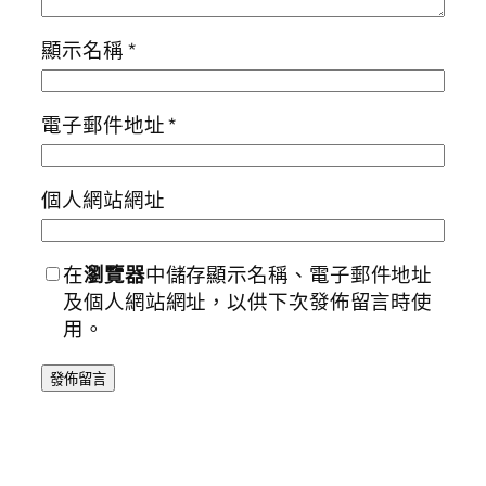
顯示名稱
*
電子郵件地址
*
個人網站網址
在
瀏覽器
中儲存顯示名稱、電子郵件地址
及個人網站網址，以供下次發佈留言時使
用。