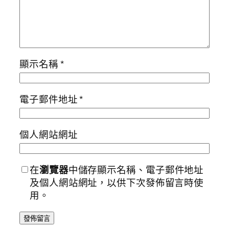
顯示名稱
*
電子郵件地址
*
個人網站網址
在
瀏覽器
中儲存顯示名稱、電子郵件地址
及個人網站網址，以供下次發佈留言時使
用。