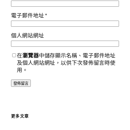
電子郵件地址
*
個人網站網址
在
瀏覽器
中儲存顯示名稱、電子郵件地址
及個人網站網址，以供下次發佈留言時使
用。
更多文章