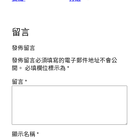
留言
發佈留言
發佈留言必須填寫的電子郵件地址不會公
開。
必填欄位標示為
*
留言
*
顯示名稱
*