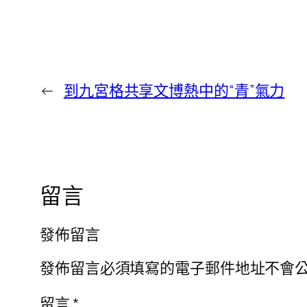
←
到九宮格共享文博熱中的“青”氣力
留言
發佈留言
發佈留言必須填寫的電子郵件地址不會
留言
*