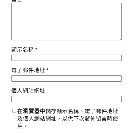
顯示名稱
*
電子郵件地址
*
個人網站網址
在
瀏覽器
中儲存顯示名稱、電子郵件地址
及個人網站網址，以供下次發佈留言時使
用。